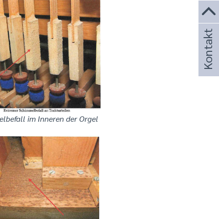
Kontakt
lbefall im Inneren der Orgel