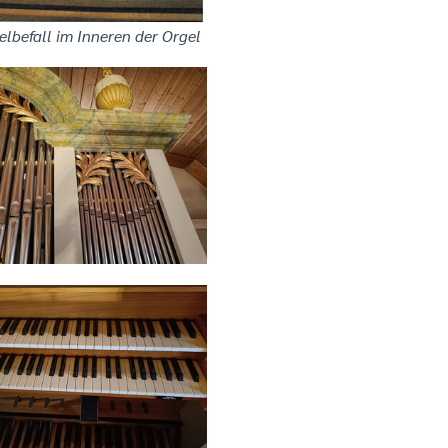
lbefall im Inneren der Orgel