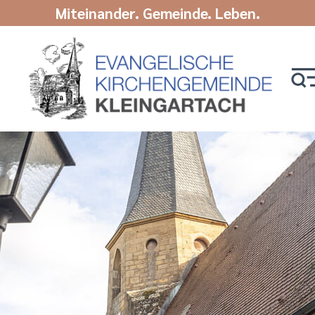
Miteinander. Gemeinde. Leben.