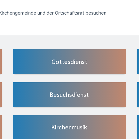
 Kirchengemeinde und der Ortschaftsrat besuchen
Gottesdienst
Besuchsdienst
Kirchenmusik