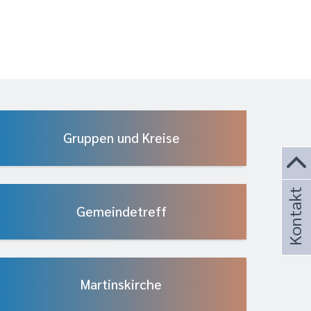
Gruppen und Kreise
Kontakt
Gemeindetreff
Martinskirche