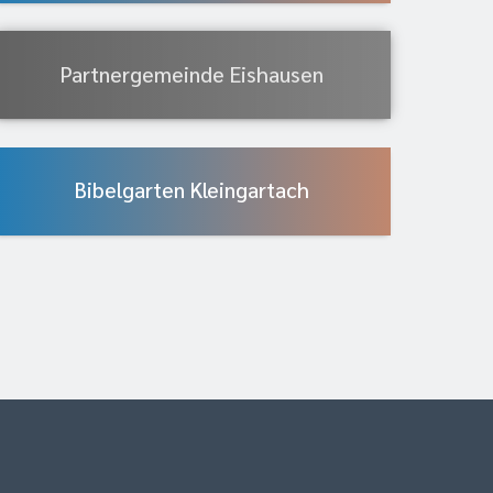
Partnergemeinde Eishausen
Bibelgarten Kleingartach