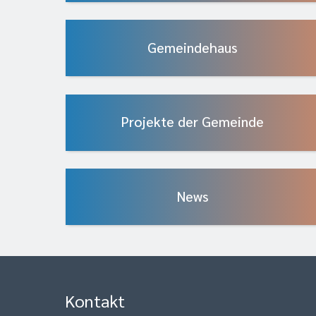
Gemeindehaus
Projekte der Gemeinde
News
Kontakt