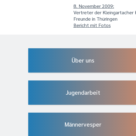
8. November 2009:
Vertreter der Kleingartacher
Freunde in Thüringen
Bericht mit Fotos
Über uns
Jugendarbeit
Männervesper