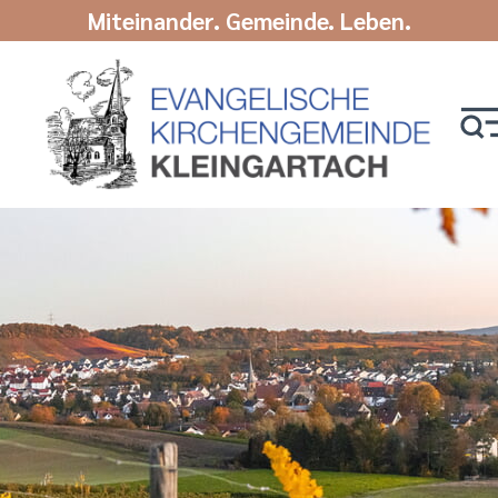
Miteinander. Gemeinde. Leben.