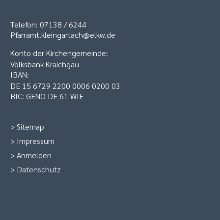
Telefon: 07138 / 6244
Pfarramt.kleingartach@elkw.de
Konto der Kirchengemeinde:
Volksbank Kraichgau
IBAN:
DE 15 6729 2200 0006 0200 03
BIC: GENO DE 61 WIE
>
Sitemap
>
Impressum
>
Anmelden
>
Datenschutz