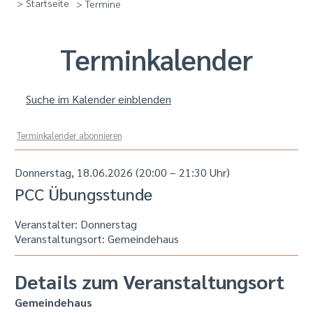
> Startseite
> Termine
Termin­kalender
Suche im Kalender einblenden
Terminkalender abonnieren
Donnerstag, 18.06.2026 (20:00 – 21:30 Uhr)
PCC Übungsstunde
Veranstalter: Donnerstag
Veranstaltungsort:
Gemeindehaus
Details zum Veranstaltungsort
Gemeindehaus