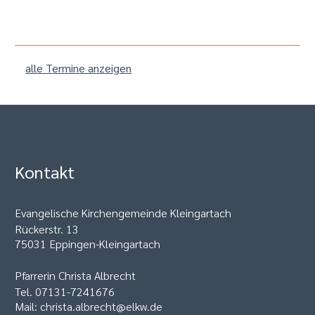
alle Termine anzeigen
Kontakt
Evangelische Kirchengemeinde Kleingartach
Rückerstr. 13
75031 Eppingen-Kleingartach
Pfarrerin Christa Albrecht
Tel. 07131-7241676
Mail: christa.albrecht@elkw.de