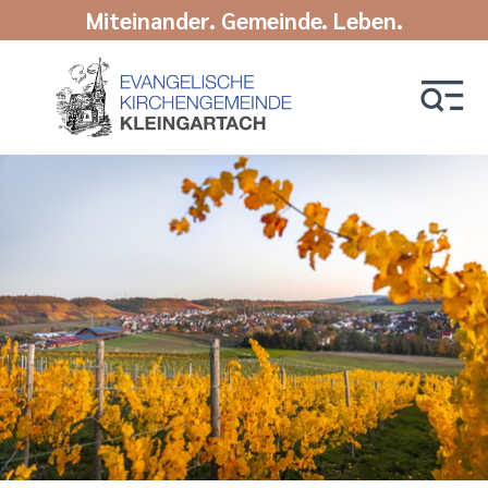
Miteinander. Gemeinde. Leben.