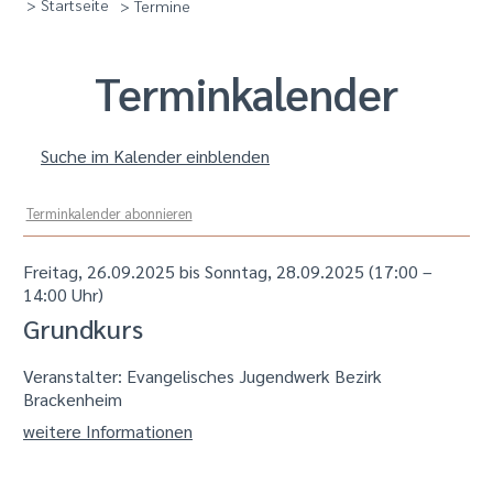
> Startseite
> Termine
Termin­kalender
Suche im Kalender einblenden
Terminkalender abonnieren
Freitag, 26.09.2025 bis Sonntag, 28.09.2025
(17:00 –
14:00 Uhr)
Grundkurs
Veranstalter: Evangelisches Jugendwerk Bezirk
Brackenheim
weitere Informationen