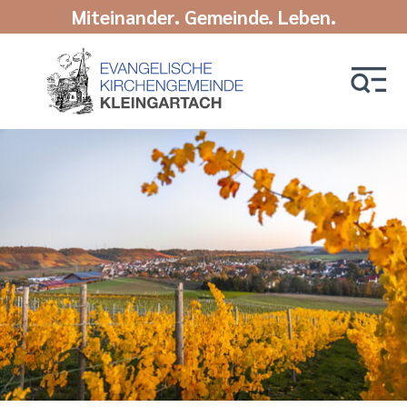
Miteinander. Gemeinde. Leben.